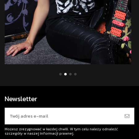
Newsletter
Możesz zrezygnować w każdej chwili. W tym celu należy odnaleźć
szczegóły w naszej informacji prawnej.