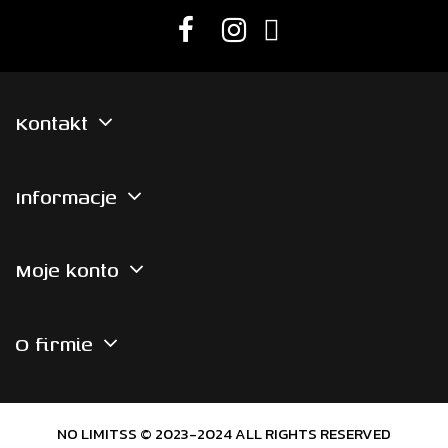
Kontakt
Informacje
Moje konto
O firmie
NO LIMITSS © 2023-2024 ALL RIGHTS RESERVED