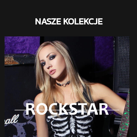
NASZE KOLEKCJE