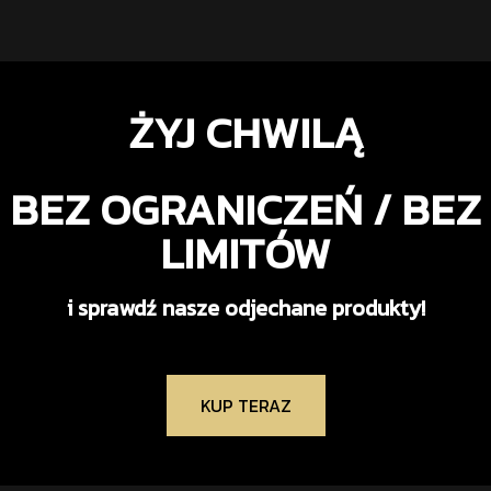
ŻYJ CHWILĄ
BEZ OGRANICZEŃ / BEZ
LIMITÓW
i sprawdź nasze odjechane produkty!
KUP TERAZ