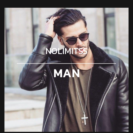
NOLIMITSS
MAN