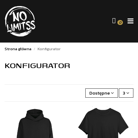
0
Strona główna
Konfigurator
KONFIGURATOR
Dostępne
3