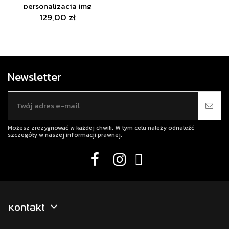
personalizacja img
129,00 zł
Newsletter
Możesz zrezygnować w każdej chwili. W tym celu należy odnaleźć
szczegóły w naszej informacji prawnej.
Kontakt