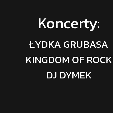
Koncerty:
ŁYDKA GRUBASA
KINGDOM OF ROCK
DJ DYMEK