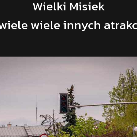
Wielki Misiek
 wiele wiele innych atrakc