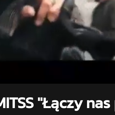
MITSS "Łączy nas 