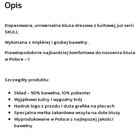
Opis
Dopasowana, uniwersalna bluza dresowa z kultowej już serii
SKULL.
Wykonana z miękkiej i grubej bawełny .
Prawdopodobnie najbardziej komfortowa do noszenia bluza
w Polsce :-)
Szczegóły produktu:
Skład - 90% bawełna, 10% poliester
Wyjątkowo luźny i wygodny krój
Nadruk logo z przodu i duża grafika na plecach
Specjalna metka żakardowa wszyta na dole bluzy
Wyprodukowane w Polsce z najlepszej jakości
bawełny