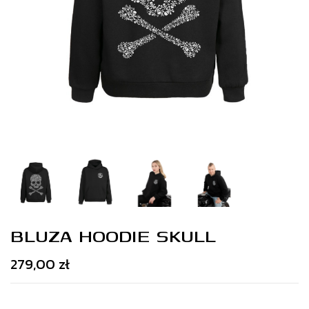
BLUZA HOODIE SKULL
279,00 zł