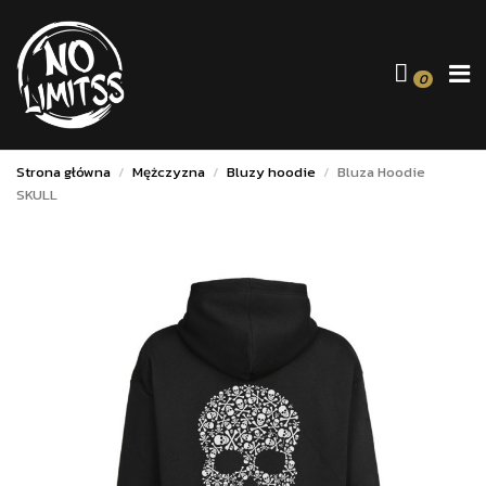
0
Strona główna
Mężczyzna
Bluzy hoodie
Bluza Hoodie
SKULL