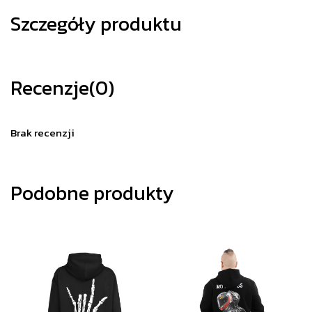
Szczegóły produktu
Recenzje
(0)
Brak recenzji