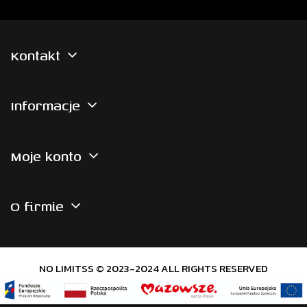
Kontakt
Informacje
Moje konto
O firmie
NO LIMITSS © 2023-2024 ALL RIGHTS RESERVED