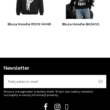
Bluza Hoodie ROCK HAND
Bluza Hoodie BADASS
Newsletter
Możesz zrezygnować w każdej chwili. W tym celu należy odnaleźć
szczegóły w naszej informacji prawnej.